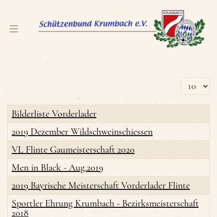
Anzeige 
Bilderliste Vorderlader
2019 Dezember Wildschweinschiessen
VL Flinte Gaumeisterschaft 2020
Men in Black - Aug.2019
2019 Bayrische Meisterschaft Vorderlader Flinte
Sportler Ehrung Krumbach - Bezirksmeisterschaft
2018